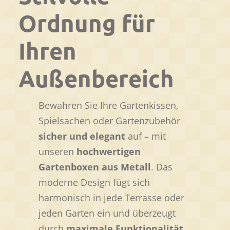
Ordnung für
Ihren
Außenbereich
Bewahren Sie Ihre Gartenkissen,
Spielsachen oder Gartenzubehör
sicher und elegant
auf – mit
unseren
hochwertigen
Gartenboxen aus Metall
. Das
moderne Design fügt sich
harmonisch in jede Terrasse oder
jeden Garten ein und überzeugt
durch
maximale Funktionalität
.