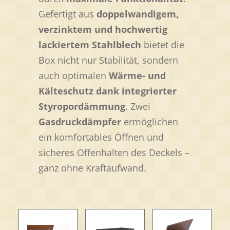
Gefertigt aus
doppelwandigem,
verzinktem und hochwertig
lackiertem Stahlblech
bietet die
Box nicht nur Stabilität, sondern
auch optimalen
Wärme- und
Kälteschutz dank integrierter
Styropordämmung
. Zwei
Gasdruckdämpfer
ermöglichen
ein komfortables Öffnen und
sicheres Offenhalten des Deckels –
ganz ohne Kraftaufwand.