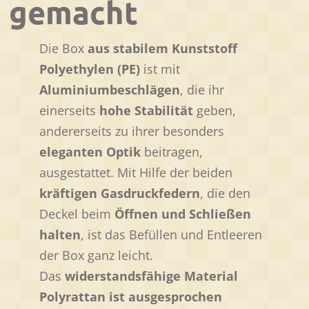
gemacht
Die Box
aus stabilem Kunststoff
Polyethylen (PE)
ist mit
Aluminiumbeschlägen
, die ihr
einerseits
hohe Stabilität
geben,
andererseits zu ihrer besonders
eleganten Optik
beitragen,
ausgestattet. Mit Hilfe der beiden
kräftigen Gasdruckfedern
, die den
Deckel beim
Öffnen und Schließen
halten
, ist das Befüllen und Entleeren
der Box ganz leicht.
Das
widerstandsfähige Material
Polyrattan ist ausgesprochen