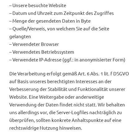
– Unsere besuchte Website
– Datum und Uhrzeit zum Zeitpunkt des Zugriffes
– Menge der gesendeten Daten in Byte
– Quelle/Verweis, von welchem Sie auf die Seite
gelangten
– Verwendeter Browser
– Verwendetes Betriebssystem
– Verwendete IP-Adresse (ggf.: in anonymisierter Form)
Die Verarbeitung erfolgt gemäß Art. 6 Abs. 1 lit. f DSGVO
auf Basis unseres berechtigten Interesses an der
Verbesserung der Stabilität und Funktionalität unserer
Website. Eine Weitergabe oder anderweitige
Verwendung der Daten findet nicht statt. Wir behalten
uns allerdings vor, die Server-Logfiles nachträglich zu
überprüfen, sollten konkrete Anhaltspunkte auf eine
rechtswidrige Nutzung hinweisen.