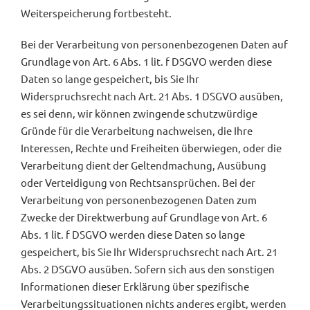
Weiterspeicherung fortbesteht.
Bei der Verarbeitung von personenbezogenen Daten auf
Grundlage von Art. 6 Abs. 1 lit. f DSGVO werden diese
Daten so lange gespeichert, bis Sie Ihr
Widerspruchsrecht nach Art. 21 Abs. 1 DSGVO ausüben,
es sei denn, wir können zwingende schutzwürdige
Gründe für die Verarbeitung nachweisen, die Ihre
Interessen, Rechte und Freiheiten überwiegen, oder die
Verarbeitung dient der Geltendmachung, Ausübung
oder Verteidigung von Rechtsansprüchen. Bei der
Verarbeitung von personenbezogenen Daten zum
Zwecke der Direktwerbung auf Grundlage von Art. 6
Abs. 1 lit. f DSGVO werden diese Daten so lange
gespeichert, bis Sie Ihr Widerspruchsrecht nach Art. 21
Abs. 2 DSGVO ausüben. Sofern sich aus den sonstigen
Informationen dieser Erklärung über spezifische
Verarbeitungssituationen nichts anderes ergibt, werden