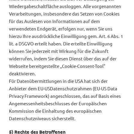
Wiedergabeschaltfläche ausloggen. Alle vorgenannten
Verarbeitungen, insbesondere das Setzen von Cookies
für das Auslesen von Informationen auf dem
verwendeten Endgerät, erfolgen nur, wenn Sie uns
hierzu Ihre ausdrückliche Einwilligung gem. Art. 6 Abs. 1
lit. a DSGVO erteilt haben. Die erteilte Einwilligung
können Sie jederzeit mit Wirkung für die Zukunft
widerrufen, indem Sie diesen Dienst über das auf der
Webseite bereitgestellte „Cookie-Consent-Tool"
deaktivieren.
Für Datenübermittlungen in die USA hat sich der
Anbieter dem EU-USDatenschutzrahmen (EU-US Data
Privacy Framework) angeschlossen, das auf Basis eines
Angemessenheitsbeschlusses der Europäischen
Kommission die Einhaltung des europäischen
Datenschutzniveaus sicherstellt.
5) Rechte des Betroffenen