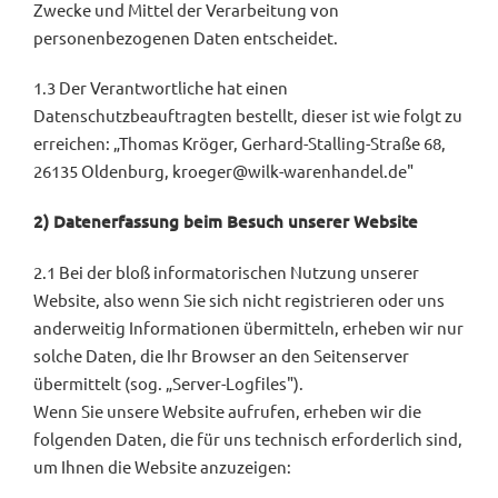
Zwecke und Mittel der Verarbeitung von
personenbezogenen Daten entscheidet.
1.3 Der Verantwortliche hat einen
Datenschutzbeauftragten bestellt, dieser ist wie folgt zu
erreichen: „Thomas Kröger, Gerhard-Stalling-Straße 68,
26135 Oldenburg, kroeger@wilk-warenhandel.de"
2) Datenerfassung beim Besuch unserer Website
2.1 Bei der bloß informatorischen Nutzung unserer
Website, also wenn Sie sich nicht registrieren oder uns
anderweitig Informationen übermitteln, erheben wir nur
solche Daten, die Ihr Browser an den Seitenserver
übermittelt (sog. „Server-Logfiles").
Wenn Sie unsere Website aufrufen, erheben wir die
folgenden Daten, die für uns technisch erforderlich sind,
um Ihnen die Website anzuzeigen: