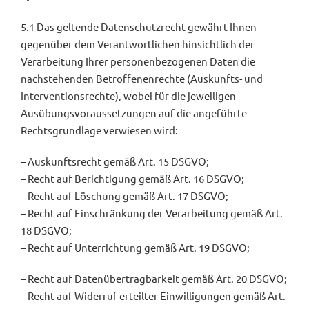
5.1 Das geltende Datenschutzrecht gewährt Ihnen
gegenüber dem Verantwortlichen hinsichtlich der
Verarbeitung Ihrer personenbezogenen Daten die
nachstehenden Betroffenenrechte (Auskunfts- und
Interventionsrechte), wobei für die jeweiligen
Ausübungsvoraussetzungen auf die angeführte
Rechtsgrundlage verwiesen wird:
– Auskunftsrecht gemäß Art. 15 DSGVO;
– Recht auf Berichtigung gemäß Art. 16 DSGVO;
– Recht auf Löschung gemäß Art. 17 DSGVO;
– Recht auf Einschränkung der Verarbeitung gemäß Art.
18 DSGVO;
– Recht auf Unterrichtung gemäß Art. 19 DSGVO;
– Recht auf Datenübertragbarkeit gemäß Art. 20 DSGVO;
– Recht auf Widerruf erteilter Einwilligungen gemäß Art.