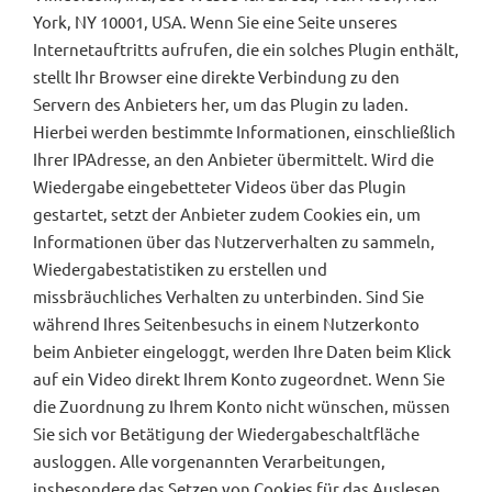
York, NY 10001, USA. Wenn Sie eine Seite unseres
Internetauftritts aufrufen, die ein solches Plugin enthält,
stellt Ihr Browser eine direkte Verbindung zu den
Servern des Anbieters her, um das Plugin zu laden.
Hierbei werden bestimmte Informationen, einschließlich
Ihrer IPAdresse, an den Anbieter übermittelt. Wird die
Wiedergabe eingebetteter Videos über das Plugin
gestartet, setzt der Anbieter zudem Cookies ein, um
Informationen über das Nutzerverhalten zu sammeln,
Wiedergabestatistiken zu erstellen und
missbräuchliches Verhalten zu unterbinden. Sind Sie
während Ihres Seitenbesuchs in einem Nutzerkonto
beim Anbieter eingeloggt, werden Ihre Daten beim Klick
auf ein Video direkt Ihrem Konto zugeordnet. Wenn Sie
die Zuordnung zu Ihrem Konto nicht wünschen, müssen
Sie sich vor Betätigung der Wiedergabeschaltfläche
ausloggen. Alle vorgenannten Verarbeitungen,
insbesondere das Setzen von Cookies für das Auslesen