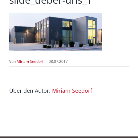
Von
Miriam Seedorf
|
08.07.2017
Über den Autor:
Miriam Seedorf